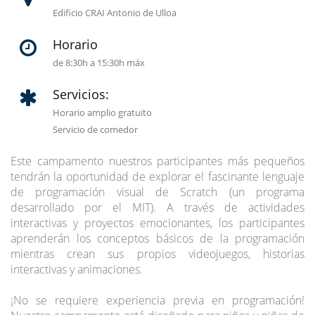
Edificio CRAI Antonio de Ulloa
Horario
de 8:30h a 15:30h máx
Servicios:
Horario amplio gratuito
Servicio de comedor
Este campamento
nuestros participantes más pequeños
tendrán la oportunidad de explorar el fascinante lenguaje
de programación visual de Scratch (
un programa
desarrollado por el MIT
). A través de actividades
interactivas y proyectos emocionantes, los participantes
aprenderán los conceptos básicos de la programación
mientras crean sus propios videojuegos, historias
interactivas y animaciones.
¡No se requiere experiencia previa en programación!