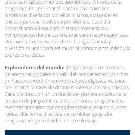
criaturas mágicas y mundos asombrosos. A través de la
programación con Scratch, darán vida a animales
fantásticos diseñados por ellos mismos, con poderes
únicos y personalidades sorprendentes. Cada día
desarrollarán videojuegos, historias interactivas y
miniproyectos donde sus criaturas serán las protagonistas.
Una aventura creativa donde tecnología, fantasía y
diversión se unen para estimular el pensamiento lógico y la
expresión artística.
Exploradores del mundo:
¡Prepárate para una semana
de aventuras globales sin salir del campamento! Los niños
y niñas se convertirán en exploradores digitales, viajando
con Scratch a través de distintos países, culturas y paisajes.
Cada día descubrirán un rincón del planeta a través de la
creación de juegos interactivos e historias programadas,
mientras aprenden curiosidades sobre el mundo que les
rodea. Una forma divertida de combinar geografía,
programación y creatividad en un solo viaje.