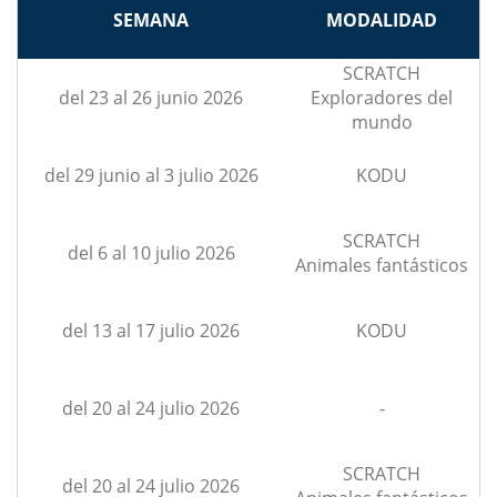
SEMANA
MODALIDAD
SCRATCH
del 23 al 26 junio 2026
Exploradores del
mundo
del 29 junio al 3 julio 2026
KODU
SCRATCH
del 6 al 10 julio 2026
Animales fantásticos
del 13 al 17 julio 2026
KODU
del 20 al 24 julio 2026
-
SCRATCH
del 20 al 24 julio 2026