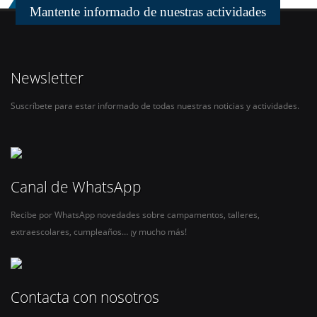
Mantente informado de nuestras actividades
Newsletter
Suscríbete para estar informado de todas nuestras noticias y actividades.
Canal de WhatsApp
Recibe por WhatsApp novedades sobre campamentos, talleres,
extraescolares, cumpleaños… ¡y mucho más!
Contacta con nosotros