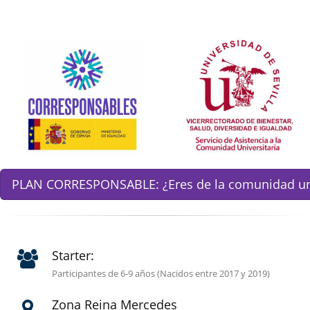
PLAN CORRESPONSABLE: ¿Eres de la comunidad univ
Starter:
Participantes de 6-9 años (Nacidos entre 2017 y 2019)
Zona Reina Mercedes