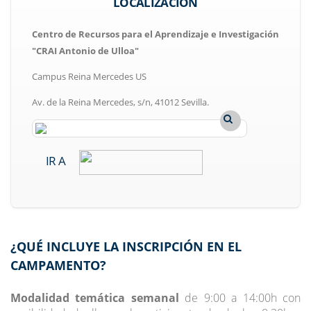
LOCALIZACIÓN
Centro de Recursos para el Aprendizaje e Investigación
"CRAI Antonio de Ulloa"
Campus Reina Mercedes US
Av. de la Reina Mercedes, s/n, 41012 Sevilla.
IR A
¿QUÉ INCLUYE LA INSCRIPCIÓN EN EL
CAMPAMENTO?
Modalidad temática semanal
de 9:00 a 14:00h con