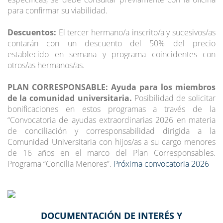
para confirmar su viabilidad.
Descuentos:
El tercer hermano/a inscrito/a y sucesivos/as
contarán con un descuento del 50% del precio
establecido en semana y programa coincidentes con
otros/as hermanos/as.
PLAN CORRESPONSABLE: Ayuda para los miembros
de la comunidad universitaria.
Posibilidad de solicitar
bonificaciones en estos programas a través de la
“Convocatoria de ayudas extraordinarias 2026 en materia
de conciliación y corresponsabilidad dirigida a la
Comunidad Universitaria con hijos/as a su cargo menores
de 16 años en el marco del Plan Corresponsables.
Programa “Concilia Menores”.
Próxima convocatoria 2026
DOCUMENTACIÓN DE INTERÉS Y