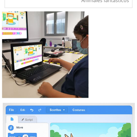
Animales fantásticos