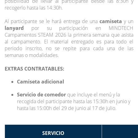
posibilidad de llevar al participante desde las 8:30h y
recogerlo hasta las 14:30h.
Al participante se le hará entrega de una
camiseta
y un
lanyard
por su participación en MINDTECH
Campamentos STEAM 2026 la primera semana que asista
al campamento. El material entregado es para todo el
periodo inscrito, no se repite para cada una de las
semanas o modalidades.
EXTRAS CONTRATABLES:
Camiseta adicional
Servicio de comedor
que incluye el menú y la
recogida del participante hasta las 15:30h en junio y
hasta las 15:00h del 29 de junio al 17 de julio.
SERVICIO