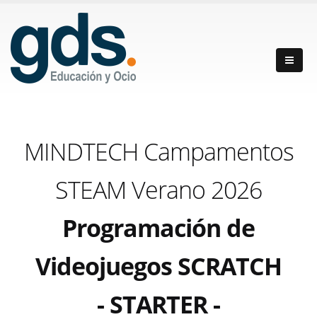
MINDTECH Campamentos
STEAM Verano 2026
Programación de
Videojuegos SCRATCH
- STARTER -