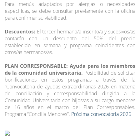
Para menús adaptados por alergias o necesidades
específicas, se debe consultar previamente con la oficina
para confirmar su viabilidad.
Descuentos:
El tercer hermano/a inscrito/a y sucesivos/as
contarán con un descuento del 50% del precio
establecido en semana y programa coincidentes con
otros/as hermanos/as.
PLAN CORRESPONSABLE: Ayuda para los miembros
de la comunidad universitaria.
Posibilidad de solicitar
bonificaciones en estos programas a través de la
“Convocatoria de ayudas extraordinarias 2026 en materia
de conciliación y corresponsabilidad dirigida a la
Comunidad Universitaria con hijos/as a su cargo menores
de 16 años en el marco del Plan Corresponsables.
Programa “Concilia Menores”.
Próxima convocatoria 2026