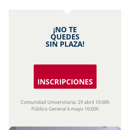
¡NO TE
QUEDES
SIN PLAZA!
INSCRIPCIONES
Comunidad Universitaria: 29 abril 10:00h
Público General 6 mayo 10:00h