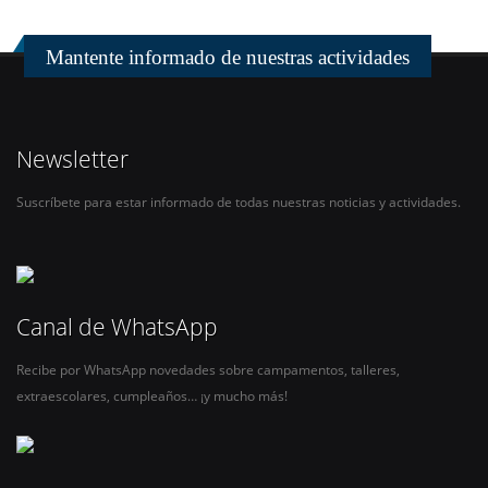
Mantente informado de nuestras actividades
Newsletter
Suscríbete para estar informado de todas nuestras noticias y actividades.
Canal de WhatsApp
Recibe por WhatsApp novedades sobre campamentos, talleres,
extraescolares, cumpleaños… ¡y mucho más!