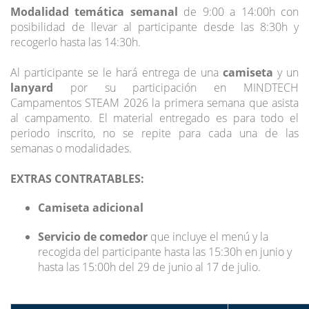
Modalidad temática semanal
de 9:00 a 14:00h con
posibilidad de llevar al participante desde las 8:30h y
recogerlo hasta las 14:30h.
Al participante se le hará entrega de una
camiseta
y un
lanyard
por su participación en MINDTECH
Campamentos STEAM 2026 la primera semana que asista
al campamento. El material entregado es para todo el
periodo inscrito, no se repite para cada una de las
semanas o modalidades.
EXTRAS CONTRATABLES:
Camiseta adicional
Servicio de comedor
que incluye el menú y la
recogida del participante hasta las 15:30h en junio y
hasta las 15:00h del 29 de junio al 17 de julio.