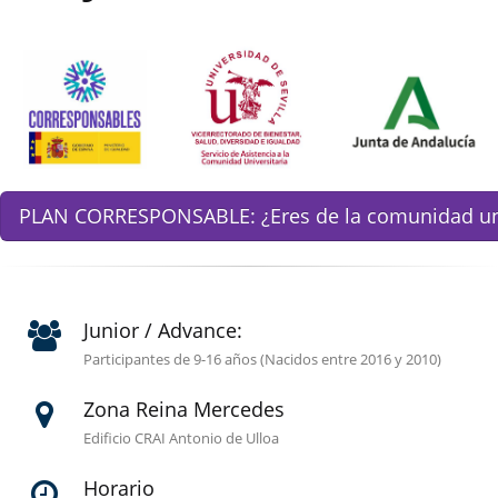
PLAN CORRESPONSABLE: ¿Eres de la comunidad univ
Junior / Advance:
Participantes de 9-16 años (Nacidos entre 2016 y 2010)
Zona Reina Mercedes
Edificio CRAI Antonio de Ulloa
Horario