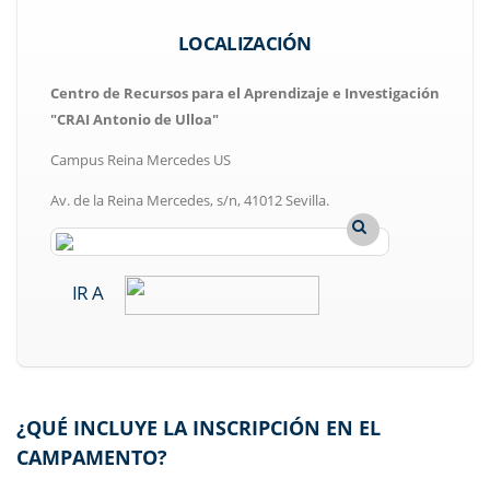
LOCALIZACIÓN
Centro de Recursos para el Aprendizaje e Investigación
"CRAI Antonio de Ulloa"
Campus Reina Mercedes US
Av. de la Reina Mercedes, s/n, 41012 Sevilla.
IR A
¿QUÉ INCLUYE LA INSCRIPCIÓN EN EL
CAMPAMENTO?