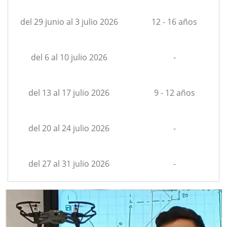
del 29 junio al 3 julio 2026
12 - 16 años
del 6 al 10 julio 2026
-
del 13 al 17 julio 2026
9 - 12 años
del 20 al 24 julio 2026
-
del 27 al 31 julio 2026
-