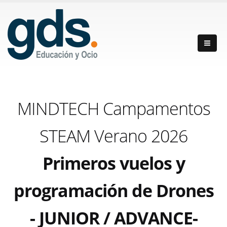
MINDTECH Campamentos
STEAM Verano 2026
Primeros vuelos y
programación de Drones
- JUNIOR / ADVANCE-