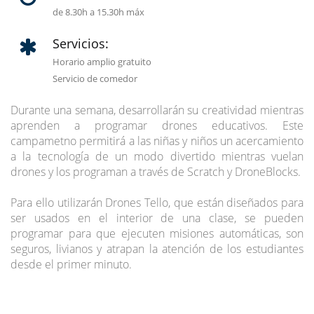
de 8.30h a 15.30h máx
Servicios:
Horario amplio gratuito
Servicio de comedor
Durante una semana, desarrollarán su creatividad mientras
aprenden a programar drones educativos. Este
campametno permitirá a las niñas y niños un acercamiento
a la tecnología de un modo divertido mientras vuelan
drones y los programan a través de Scratch y DroneBlocks.
Para ello utilizarán Drones Tello, que están diseñados para
ser usados en el interior de una clase, se pueden
programar para que ejecuten misiones automáticas, son
seguros, livianos y atrapan la atención de los estudiantes
desde el primer minuto.