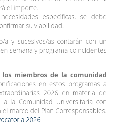
rá el importe.
necesidades específicas, se debe
onfirmar su viabilidad.
o/a y sucesivos/as contarán con un
o en semana y programa coincidentes
los miembros de la comunidad
bonificaciones en estos programas a
xtraordinarias 2026 en materia de
da a la Comunidad Universitaria con
n el marco del Plan Corresponsables.
ocatoria 2026