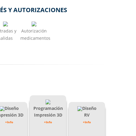
ÉS Y AUTORIZACIONES
tradas y
Autorización
salidas
medicamentos
Diseño
Programación
Diseño
presión 3D
Impresión 3D
RV
+Info
+Info
+Info