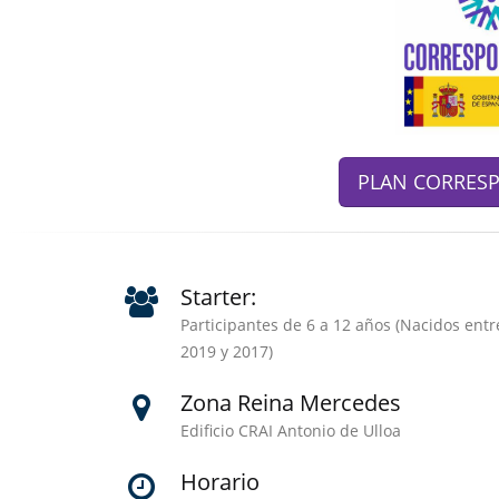
PLAN CORRESPO
Starter:
Participantes de 6 a 12 años (Nacidos entr
2019 y 2017)
Zona Reina Mercedes
Edificio CRAI Antonio de Ulloa
Horario