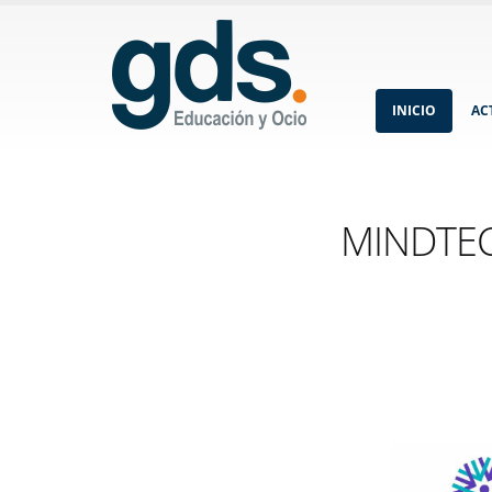
INICIO
AC
MINDTEC