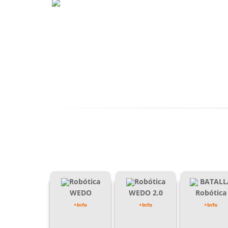
Robótica
Robótica
BATALL
WEDO
WEDO 2.0
Robótica
+Info
+Info
+Info