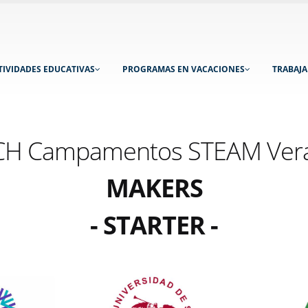
TIVIDADES EDUCATIVAS
PROGRAMAS EN VACACIONES
TRABAJ
H Campamentos STEAM Ver
MAKERS
- STARTER -