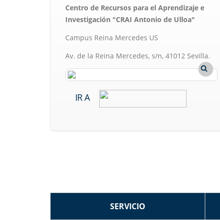
Centro de Recursos para el Aprendizaje e
Investigación "CRAI Antonio de Ulloa"
Campus Reina Mercedes US
Av. de la Reina Mercedes, s/n, 41012 Sevilla.
IR A
SERVICIO