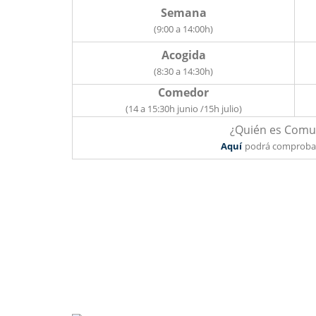
Semana
(9:00 a 14:00h)
Acogida
(8:30 a 14:30h)
Comedor
(14 a 15:30h junio /15h julio)
¿Quién es Comun
Aquí
podrá comprobar 