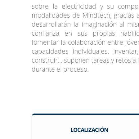
sobre la electricidad y su comp
modalidades de Mindtech, gracias 
desarrollarán la imaginación al 
confianza en sus propias habil
fomentar la colaboración entre jóv
capacidades individuales. Inventar,
construir... suponen tareas y retos a
durante el proceso.
LOCALIZACIÓN