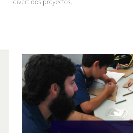
divertidos proyectos.