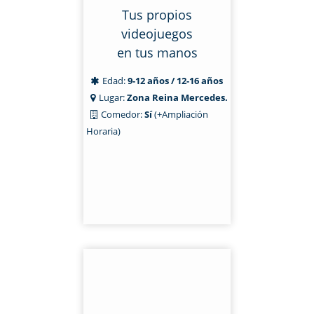
Tus propios
videojuegos
en tus manos
Edad:
9-12 años / 12-16 años
Lugar:
Zona Reina Mercedes.
Comedor:
Sí
(+Ampliación
Horaria)