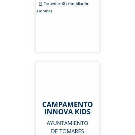
Comedor:
Sí
(+Ampliación
Horaria)
CAMPAMENTO
INNOVA KIDS
AYUNTAMIENTO
DE TOMARES