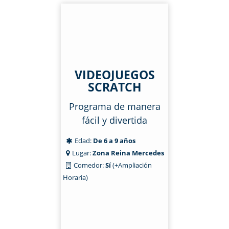
VIDEOJUEGOS
SCRATCH
Programa de manera
fácil y divertida
Edad:
De 6 a 9 años
Lugar:
Zona Reina Mercedes
Comedor:
Sí
(+Ampliación
Horaria)