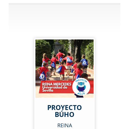
PROYECTO
BÚHO
REINA