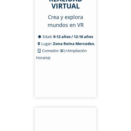
VIRTUAL
Crea y explora
mundos en VR
Edad:
9-12 años / 12-16 años
Lugar:
Zona Reina Mercedes.
Comedor:
Sí
(+Ampliación
Horaria)