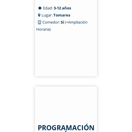
Edad:
3-12 años
Lugar:
Tomares
Comedor:
Sí
(+Ampliación
Horaria)
PROGRAMACIÓN