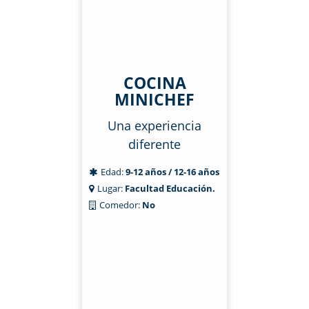
COCINA
MINICHEF
Una experiencia
diferente
Edad:
9-12 años / 12-16 años
Lugar:
Facultad Educación.
Comedor:
No