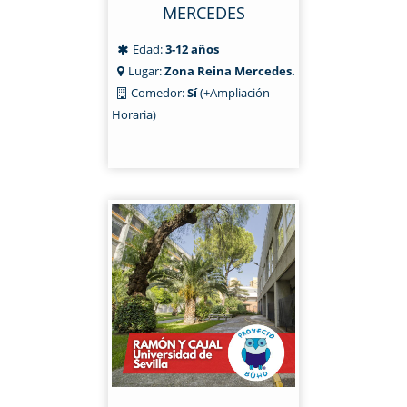
MERCEDES
Edad:
3-12 años
Lugar:
Zona Reina Mercedes.
Comedor:
Sí
(+Ampliación
Horaria)