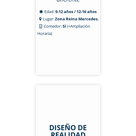
Edad:
9-12 años / 12-16 años
Lugar:
Zona Reina Mercedes.
Comedor:
Sí
(+Ampliación
Horaria)
DISEÑO DE
REALIDAD