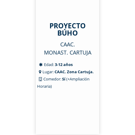
PROYECTO
BÚHO
CAAC.
MONAST. CARTUJA
Edad:
3-12 años
Lugar:
CAAC. Zona Cartuja.
Comedor:
Sí
(+Ampliación
Horaria)