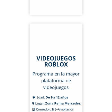
VIDEOJUEGOS
ROBLOX
Programa en la mayor
plataforma de
videojuegos
Edad:
De 9 a 12 años
Lugar:
Zona Reina Mercedes.
Comedor:
Sí
(+Ampliación