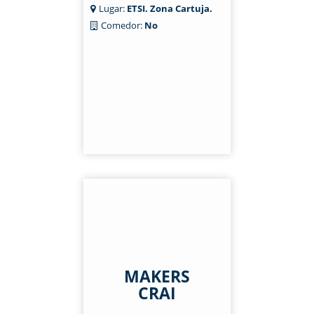
Lugar:
ETSI. Zona Cartuja.
Comedor:
No
MAKERS
CRAI