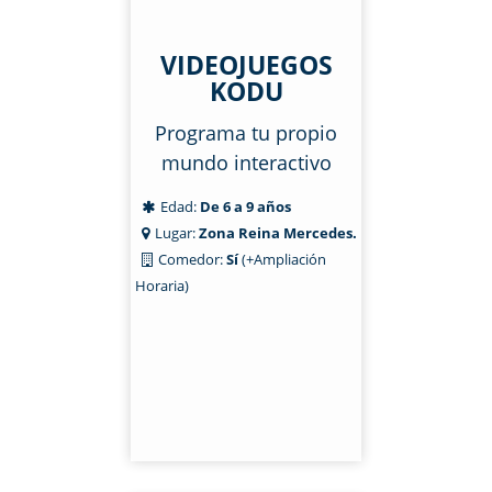
VIDEOJUEGOS
KODU
Programa tu propio
mundo interactivo
Edad:
De 6 a 9 años
Lugar:
Zona Reina Mercedes.
Comedor:
Sí
(+Ampliación
Horaria)