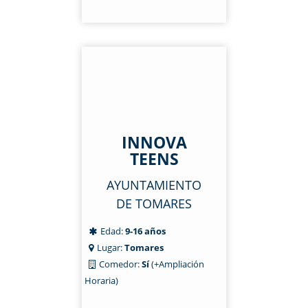
INNOVA
TEENS
AYUNTAMIENTO
DE TOMARES
Edad:
9-16 años
Lugar:
Tomares
Comedor:
Sí
(+Ampliación
Horaria)