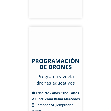
PROGRAMACIÓN
DE DRONES
Programa y vuela
drones educativos
Edad:
9-12 años / 12-16 años
Lugar:
Zona Reina Mercedes.
Comedor:
Sí
(+Ampliación
Horaria)