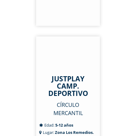
JUSTPLAY
CAMP.
DEPORTIVO
CÍRCULO
MERCANTIL
Edad:
5-12 años
Lugar:
Zona Los Remedios.