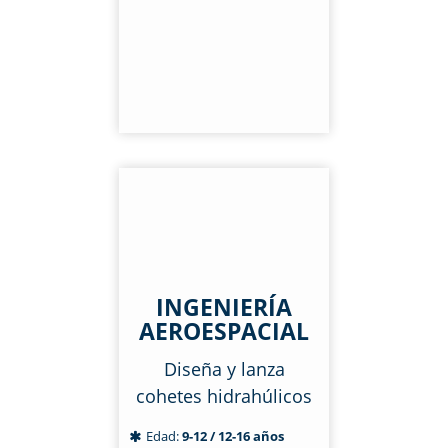
INGENIERÍA
AEROESPACIAL
Diseña y lanza
cohetes hidrahúlicos
Edad:
9-12 / 12-16 años