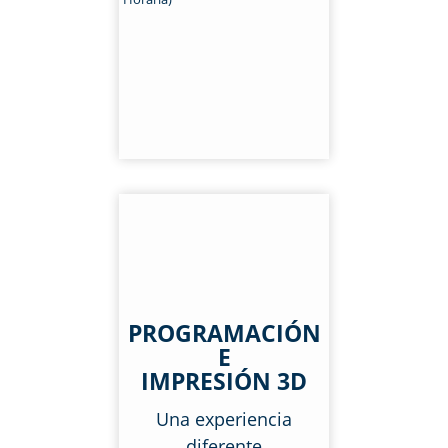
PROGRAMACIÓN
E
IMPRESIÓN 3D
Una experiencia
diferente