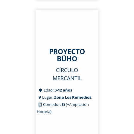
PROYECTO
BÚHO
CÍRCULO
MERCANTIL
Edad:
3-12 años
Lugar:
Zona Los Remedios.
Comedor:
Sí
(+Ampliación
Horaria)