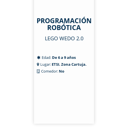
PROGRAMACIÓN
ROBÓTICA
LEGO WEDO 2.0
Edad:
De 6 a 9 años
Lugar:
ETSI. Zona Cartuja.
Comedor:
No