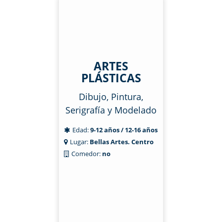
ARTES
PLÁSTICAS
Dibujo, Pintura,
Serigrafía y Modelado
Edad:
9-12 años / 12-16 años
Lugar:
Bellas Artes. Centro
Comedor:
no