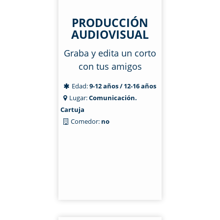
PRODUCCIÓN
AUDIOVISUAL
Graba y edita un corto
con tus amigos
Edad:
9-12 años / 12-16 años
Lugar:
Comunicación.
Cartuja
Comedor:
no