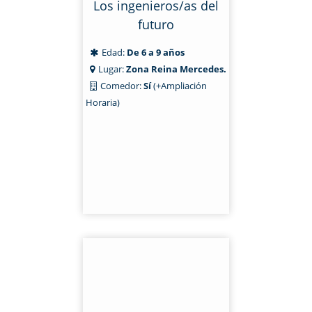
Los ingenieros/as del
futuro
Edad:
De 6 a 9 años
Lugar:
Zona Reina Mercedes.
Comedor:
Sí
(+Ampliación
Horaria)