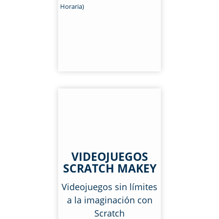
Horaria)
VIDEOJUEGOS
SCRATCH MAKEY
Videojuegos sin límites
a la imaginación con
Scratch