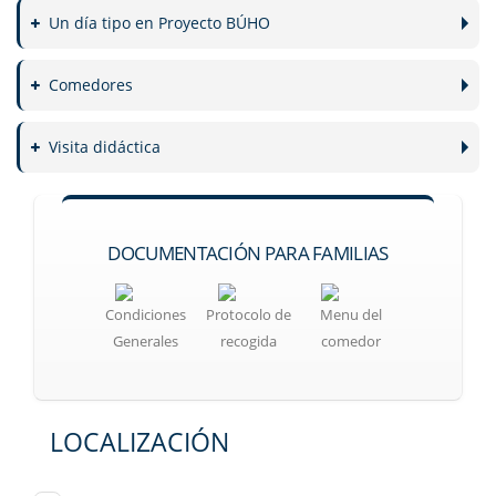
Un día tipo en Proyecto BÚHO
Comedores
Visita didáctica
DOCUMENTACIÓN PARA FAMILIAS
Condiciones
Protocolo de
Menu del
Generales
recogida
comedor
LOCALIZACIÓN