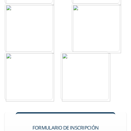
FORMULARIO DE INSCRIPCIÓN