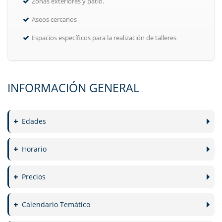
Zonas exteriores y patio.
Aseos cercanos
Espacios específicos para la realización de talleres
INFORMACIÓN GENERAL
Edades
Horario
Precios
Calendario Temático