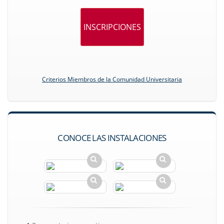
INSCRIPCIONES
Criterios Miembros de la Comunidad Universitaria
CONOCE LAS INSTALACIONES