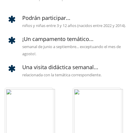
Podrán participar...
niños y niñas entre 3 y 12 años (nacidos entre 2022 y 2014).
¡Un campamento temático...
semanal de junio a septiembre... exceptuando el mes de
agosto!.
Una visita didáctica semanal...
relacionada con la temática correspondiente.