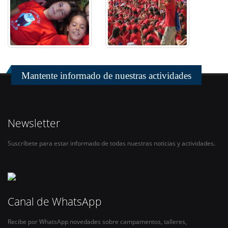
Mantente informado de nuestras actividades
Newsletter
Suscríbete para estar informado de todas nuestras noticias y actividades.
Canal de WhatsApp
Recibe por WhatsApp novedades sobre campamentos, talleres,