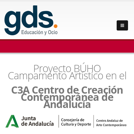
Proyecto BÚHO
Campamento Artístico en el
C3A
Centro de Creación
Contemporánea de
Andalucía