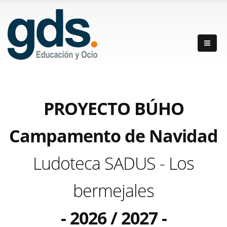
PROYECTO BÚHO
Campamento de Navidad
Ludoteca SADUS - Los
bermejales
- 2026 / 2027 -