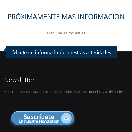
PRÓXIMAMENTE MÁS INFORMACIÓN
Disculpe las molestias
Mantente informado de nuestras actividades
Newsletter
Suscríbete para estar informado de todas nuestras noticias y actividades.