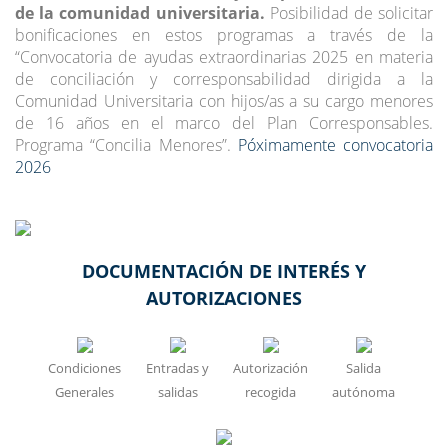
de la comunidad universitaria.
Posibilidad de solicitar
bonificaciones en estos programas a través de la
“Convocatoria de ayudas extraordinarias 2025 en materia
de conciliación y corresponsabilidad dirigida a la
Comunidad Universitaria con hijos/as a su cargo menores
de 16 años en el marco del Plan Corresponsables.
Programa “Concilia Menores”.
Póximamente convocatoria
2026
DOCUMENTACIÓN DE INTERÉS Y
AUTORIZACIONES
Condiciones
Entradas y
Autorización
Salida
Generales
salidas
recogida
autónoma