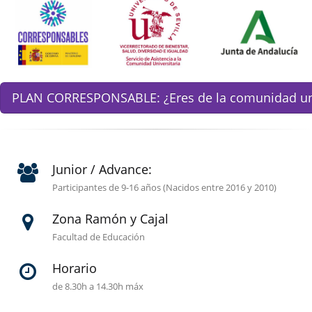
PLAN CORRESPONSABLE: ¿Eres de la comunidad univ
Junior / Advance:
Participantes de 9-16 años (Nacidos entre 2016 y 2010)
Zona Ramón y Cajal
Facultad de Educación
Horario
de 8.30h a 14.30h máx