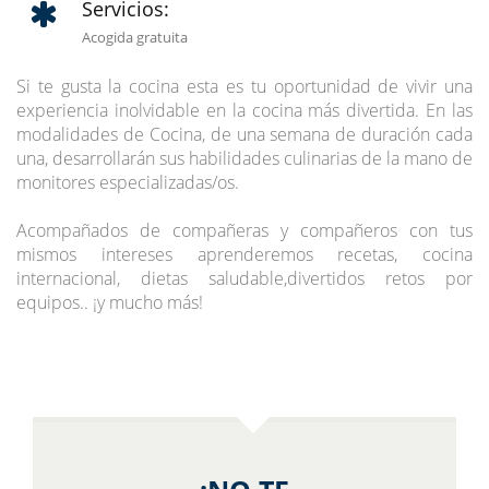
Servicios:
Acogida gratuita
Si te gusta la cocina esta es tu oportunidad de vivir una
experiencia inolvidable en la cocina más divertida. En las
modalidades de Cocina, de una semana de duración cada
una, desarrollarán sus habilidades culinarias de la mano de
monitores especializadas/os.
Acompañados de compañeras y compañeros con tus
mismos intereses aprenderemos recetas, cocina
internacional, dietas saludable,divertidos retos por
equipos.. ¡y mucho más!