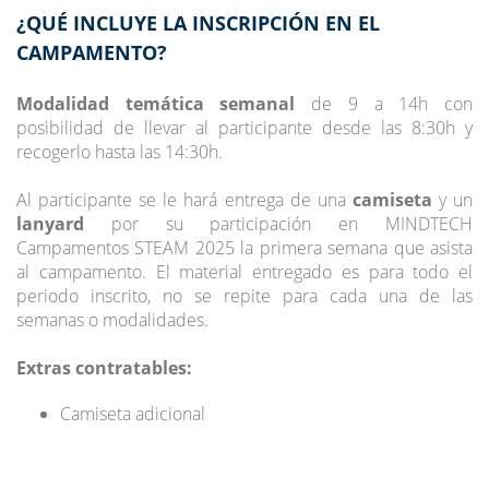
¿QUÉ INCLUYE LA INSCRIPCIÓN EN EL
CAMPAMENTO?
Modalidad temática semanal
de 9 a 14h con
posibilidad de llevar al participante desde las 8:30h y
recogerlo hasta las 14:30h.
Al participante se le hará entrega de una
camiseta
y un
lanyard
por su participación en MINDTECH
Campamentos STEAM 2025 la primera semana que asista
al campamento. El material entregado es para todo el
periodo inscrito, no se repite para cada una de las
semanas o modalidades.
Extras contratables:
Camiseta adicional