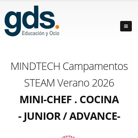
MINDTECH Campamentos
STEAM Verano 2026
MINI-CHEF . COCINA
- JUNIOR / ADVANCE-