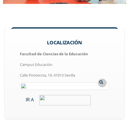
LOCALIZACIÓN
Facultad de Ciencias de la Educación
Campus Educación
Calle Pirotecnia, 19, 41013 Sevilla
IR A