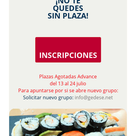
¡NO TE
QUEDES
SIN PLAZA!
INSCRIPCIONES
Plazas Agotadas Advance
del 13 al 24 julio
Para apuntarse por si se abre nuevo grupo:
Solicitar nuevo grupo:
info@gedese.net