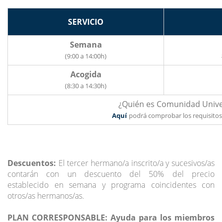
SERVICIO
Semana
(9:00 a 14:00h)
Acogida
(8:30 a 14:30h)
¿Quién es Comunidad Univer
Aquí
podrá comprobar los requisitos
Descuentos:
El tercer hermano/a inscrito/a y sucesivos/as
contarán con un descuento del 50% del precio
establecido en semana y programa coincidentes con
otros/as hermanos/as.
PLAN CORRESPONSABLE: Ayuda para los miembros