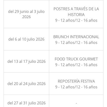
POSTRES A TRAVÉS DE LA
del 29 junio al 3 julio
HISTORIA
2026
9 - 12 años/12 - 16 años
BRUNCH INTERNACIONAL
del 6 al 10 julio 2026
9 - 12 años/12 - 16 años
FOOD TRUCK GOURMET
del 13 al 17 julio 2026
9 - 12 años/12 - 16 años
REPOSTERÍA FESTIVA
del 20 al 24 julio 2026
9 - 12 años/12 - 16 años
del 27 al 31 julio 2026
-