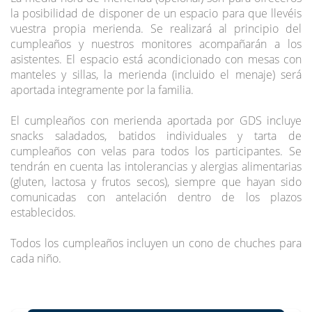
la posibilidad de disponer de un espacio para que llevéis
vuestra propia merienda. Se realizará al principio del
cumpleaños y nuestros monitores acompañarán a los
asistentes. El espacio está acondicionado con mesas con
manteles y sillas, la merienda (incluido el menaje) será
aportada integramente por la familia.
El cumpleaños con merienda aportada por GDS incluye
snacks saladados, batidos individuales y tarta de
cumpleaños con velas para todos los participantes. Se
tendrán en cuenta las intolerancias y alergias alimentarias
(gluten, lactosa y frutos secos), siempre que hayan sido
comunicadas con antelación dentro de los plazos
establecidos.
Todos los cumpleaños incluyen un cono de chuches para
cada niño.