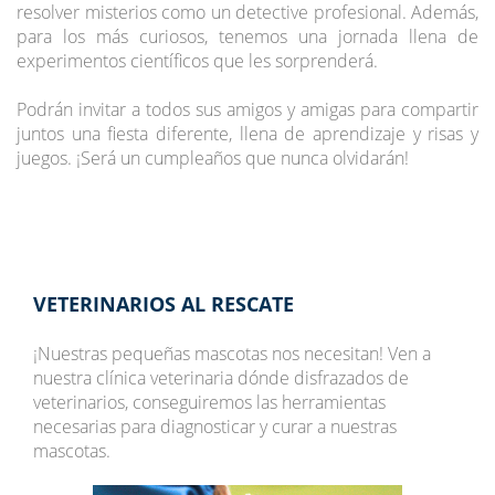
resolver misterios como un detective profesional. Además,
para los más curiosos, tenemos una jornada llena de
experimentos científicos que les sorprenderá.
Podrán invitar a todos sus amigos y amigas para compartir
juntos una fiesta diferente, llena de aprendizaje y risas y
juegos. ¡Será un cumpleaños que nunca olvidarán!
VETERINARIOS AL RESCATE
¡Nuestras pequeñas mascotas nos necesitan! Ven a
nuestra clínica veterinaria dónde disfrazados de
veterinarios, conseguiremos las herramientas
necesarias para diagnosticar y curar a nuestras
mascotas.