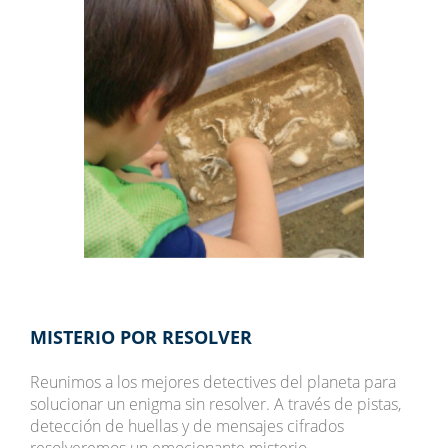
MISTERIO POR RESOLVER
Reunimos a los mejores detectives del planeta para
solucionar un enigma sin resolver. A través de pistas,
detección de huellas y de mensajes cifrados