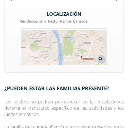
LOCALIZACIÓN
Residencia Univ. Rector Ramón Carande
¿PUEDEN ESTAR LAS FAMILIAS PRESENTE?
Los adultos no podrán permanecer en las instalaciones
durante el transcurso específico de las actividades y los
juegos temáticos.
La familia del cumpleañero/a puede estar presentes en la