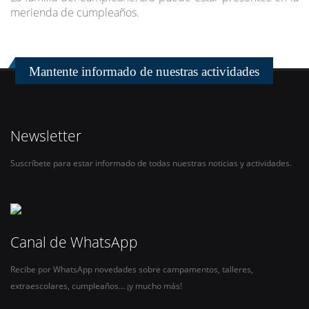
merienda de cumpleaños.
Mantente informado de nuestras actividades
Newsletter
Suscríbete para estar informado de todas nuestras noticias y actividades.
Canal de WhatsApp
Recibe por WhatsApp novedades sobre campamentos, talleres,
extraescolares, cumpleaños… ¡y mucho más!