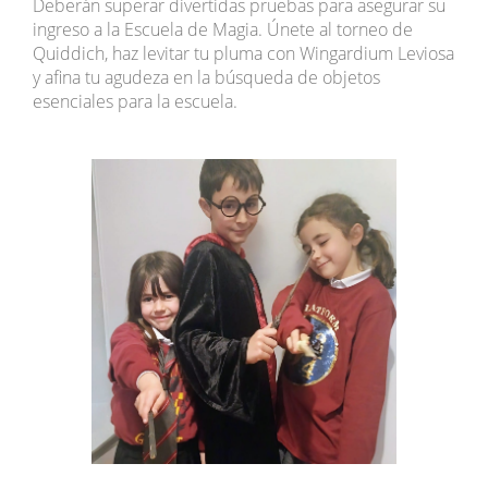
Deberán superar divertidas pruebas para asegurar su
ingreso a la Escuela de Magia. Únete al torneo de
Quiddich, haz levitar tu pluma con Wingardium Leviosa
y afina tu agudeza en la búsqueda de objetos
esenciales para la escuela.