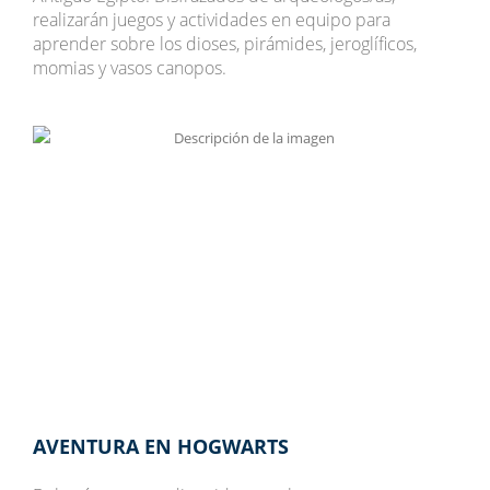
realizarán juegos y actividades en equipo para
aprender sobre los dioses, pirámides, jeroglíficos,
momias y vasos canopos.
AVENTURA EN HOGWARTS