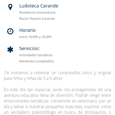
Ludoteca Carande
Residencia Universitaria
Rector Ramón Carande
Horario
entre 16:00h y 20:30h
Servicios:
Actividades temáticas
Merienda Cumpleaños
¡Te invitamos a celebrar un cumpleaños único y original
para niños y niñas de 3 a 9 años!
En este día tan especial, serán los protagonistas de una
aventura educativa llena de diversión. Podrán elegir entre
emocionantes temáticas: convertirte en veterinario por un
día y salvar a nuestras pequeñas mascotas, explorar como
un verdadero paleontólogo en busca de dinosaurios, o